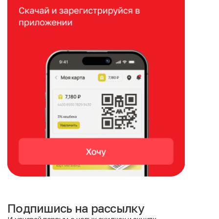
Подпишись на рассылку