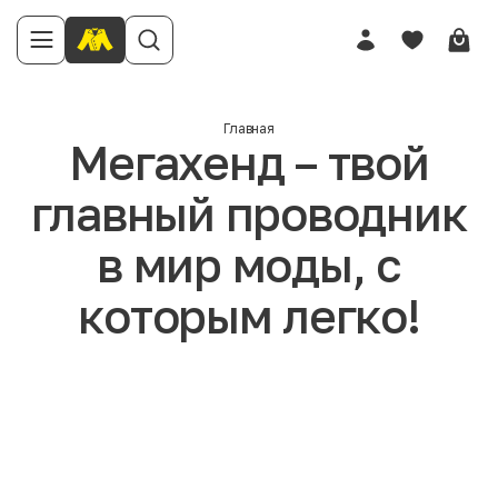
Главная
Мегахенд – твой
главный проводник
в мир моды, с
которым легко!