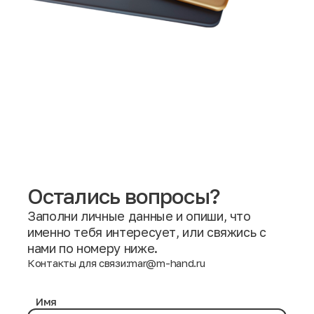
Остались вопросы?
Заполни личные данные и опиши, что
именно тебя интересует, или свяжись с
нами по номеру ниже.
Контакты для связи:
mar@m-hand.ru
Имя