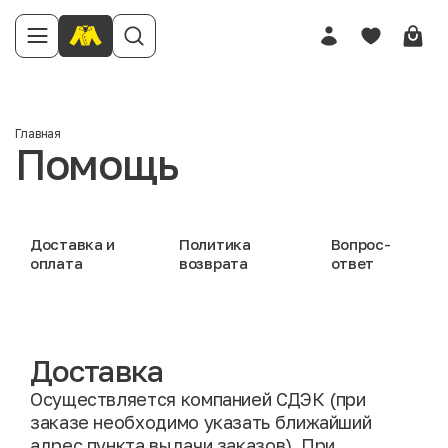
Главная
Помощь
Доставка и
Политика
Вопрос-
оплата
возврата
ответ
Доставка
Осуществляется компанией СДЭК (при
заказе необходимо указать ближайший
адрес пункта выдачи заказов). При