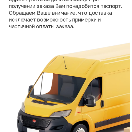
получении заказа Вам понадобится паспорт.
Обращаем Ваше внимание, что доставка
исключает возможность примерки и
частичной оплаты заказа.