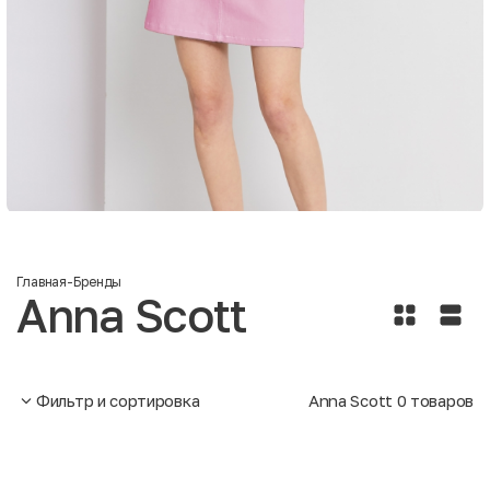
Главная
-
Бренды
Anna Scott
Фильтр и сортировка
Anna Scott
0
товаров