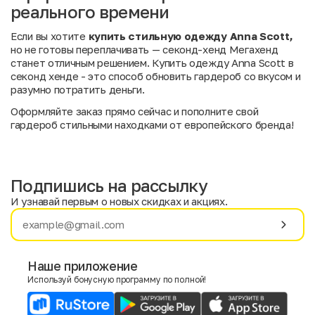
реального времени
Если вы хотите
купить стильную одежду Anna Scott,
но не готовы переплачивать — секонд-хенд Мегахенд
станет отличным решением. Купить одежду Anna Scott в
секонд хенде - это способ обновить гардероб со вкусом и
разумно потратить деньги.
Оформляйте заказ прямо сейчас и пополните свой
гардероб стильными находками от европейского бренда!
Подпишись на рассылку
И узнавай первым о новых скидках и акциях.
Имя
Фамилия
Наше приложение
Используй бонусную программу по полной!
E-mail