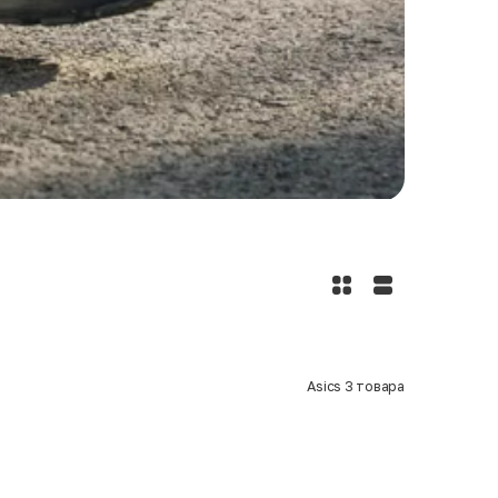
Asics
3
товара