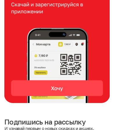
Подпишись на рассылку
И узнавай первым о новых скидках и акциях.