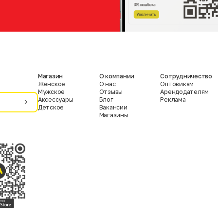
Магазин
О компании
Сотрудничество
Женское
О нас
Оптовикам
Мужское
Отзывы
Арендодателям
Аксессуары
Блог
Реклама
Детское
Вакансии
Магазины