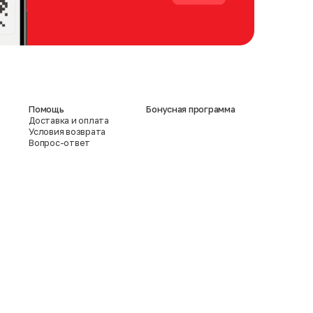
Помощь
Бонусная программа
Доставка и оплата
Условия возврата
Вопрос-ответ