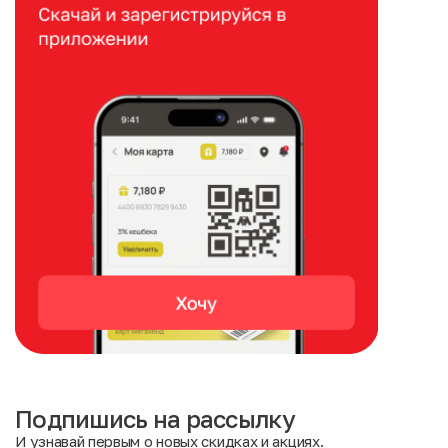
Подпишись на рассылку
И узнавай первым о новых скидках и акциях.