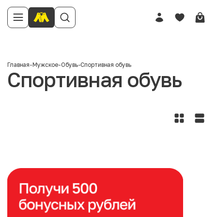
Главная
-
Мужское
-
Обувь
-
Спортивная обувь
Спортивная обувь