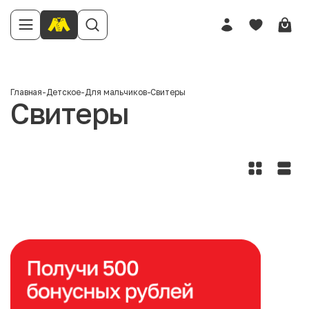
Главная
-
Детское
-
Для мальчиков
-
Свитеры
Свитеры