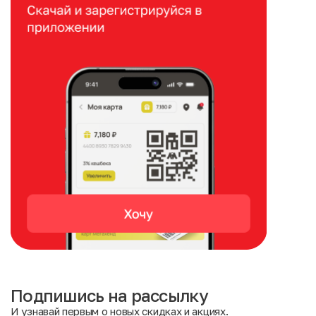
Подпишись на рассылку
И узнавай первым о новых скидках и акциях.