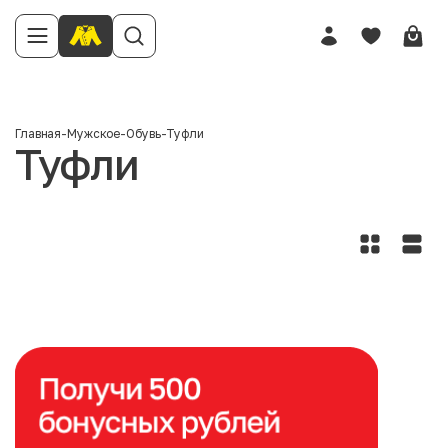
Главная
-
Мужское
-
Обувь
-
Туфли
Туфли