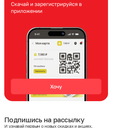
Подпишись на рассылку
И узнавай первым о новых скидках и акциях.