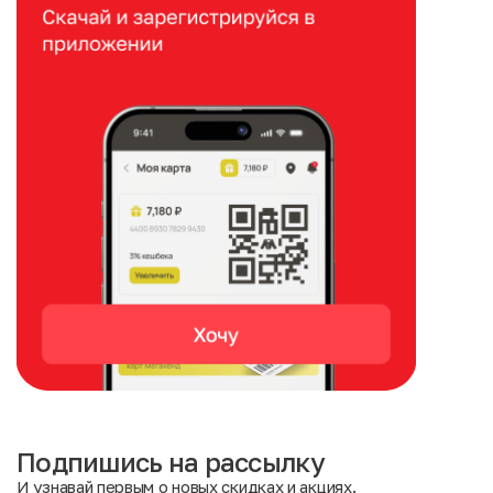
Подпишись на рассылку
И узнавай первым о новых скидках и акциях.