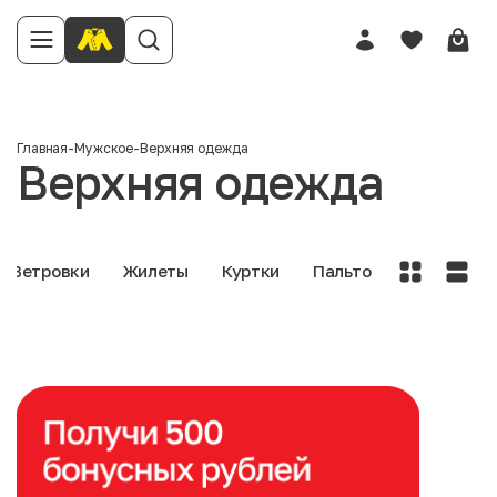
Главная
-
Мужское
-
Верхняя одежда
Верхняя одежда
Ветровки
Жилеты
Куртки
Пальто