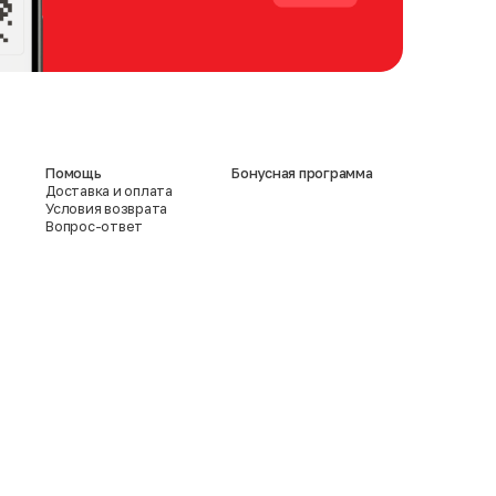
Помощь
Бонусная программа
Доставка и оплата
Условия возврата
Вопрос-ответ