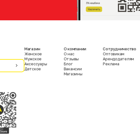
Магазин
О компании
Сотрудничество
Женское
О нас
Оптовикам
Мужское
Отзывы
Арендодателям
Аксессуары
Блог
Реклама
Детское
Вакансии
Магазины