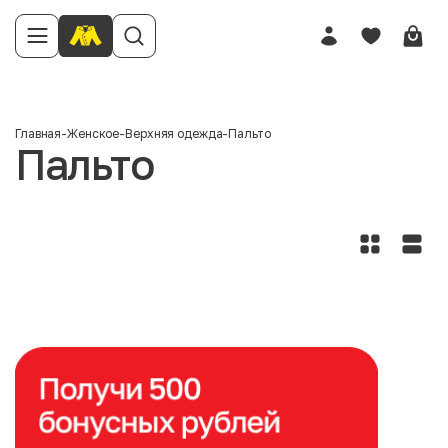
Главная
-
Женское
-
Верхняя одежда
-
Пальто
Пальто