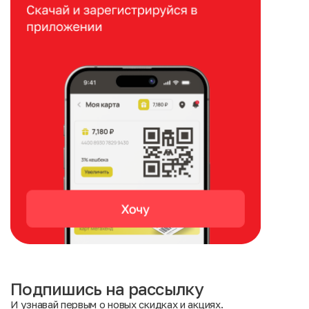
Подпишись на рассылку
И узнавай первым о новых скидках и акциях.