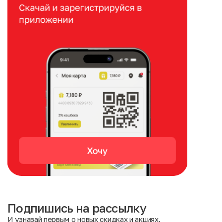
Подпишись на рассылку
И узнавай первым о новых скидках и акциях.