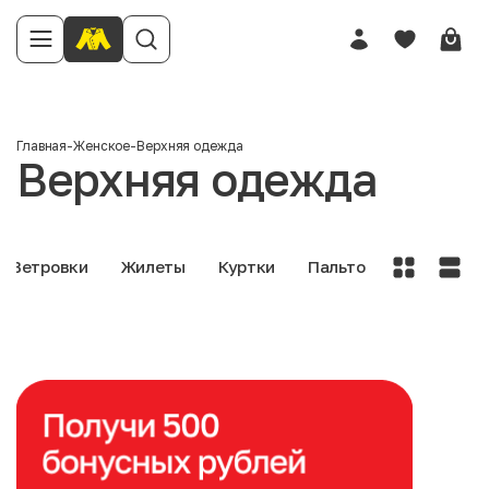
Главная
-
Женское
-
Верхняя одежда
Верхняя одежда
Ветровки
Жилеты
Куртки
Пальто