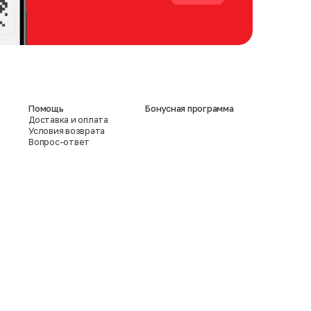
Помощь
Бонусная программа
Доставка и оплата
Условия возврата
Вопрос-ответ