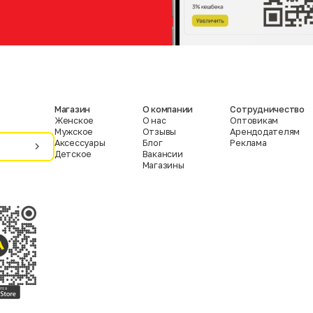
Магазин
О компании
Сотрудничество
Женское
О нас
Оптовикам
Мужское
Отзывы
Арендодателям
Аксессуары
Блог
Реклама
Детское
Вакансии
Магазины