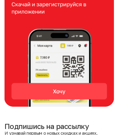
Подпишись на рассылку
И узнавай первым о новых скидках и акциях.