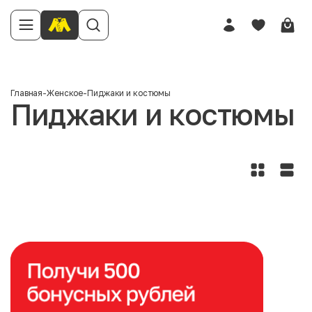
Главная
-
Женское
-
Пиджаки и костюмы
Пиджаки и костюмы