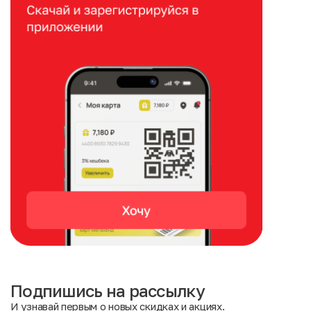
Подпишись на рассылку
И узнавай первым о новых скидках и акциях.