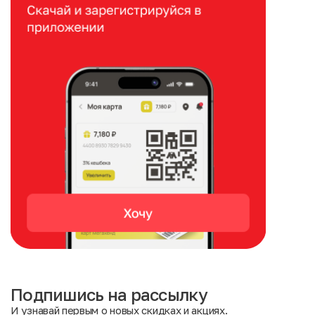
Подпишись на рассылку
И узнавай первым о новых скидках и акциях.