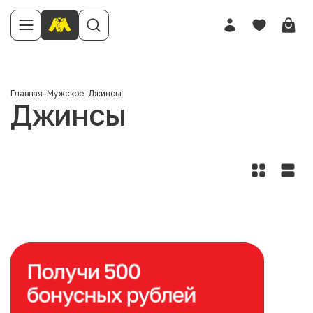
Главная
-
Мужское
-
Джинсы
Джинсы