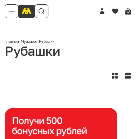
Главная
-
Мужское
-
Рубашки
Рубашки