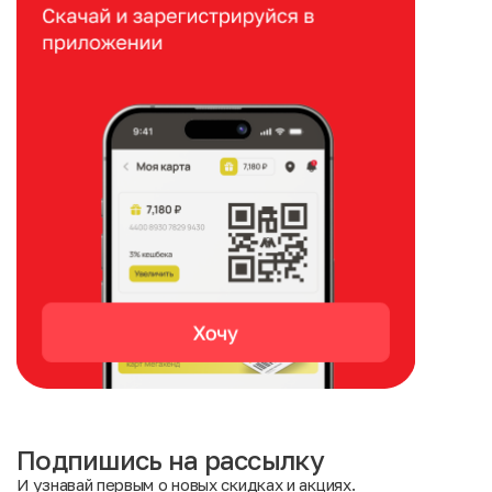
Подпишись на рассылку
И узнавай первым о новых скидках и акциях.