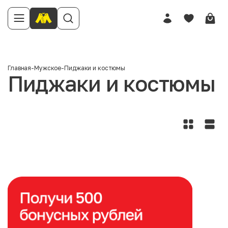
Главная
-
Мужское
-
Пиджаки и костюмы
Пиджаки и костюмы