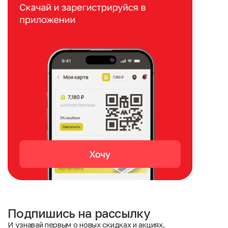
Подпишись на рассылку
И узнавай первым о новых скидках и акциях.