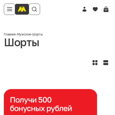
Главная
-
Мужское
-
Шорты
Шорты