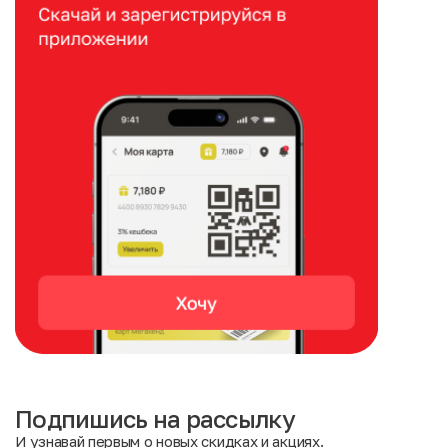
Подпишись на рассылку
И узнавай первым о новых скидках и акциях.